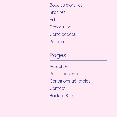
Boucles d'oreilles
Broches
Art
Décoration
Carte cadeau
Pendentif
Pages
Actualités
Points de vente
Conditions générales
Contact
Back to Site