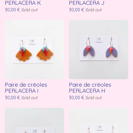
PERLACERA K
PERLACERA J
30,00
€
Sold out
30,00
€
Sold out
Paire de créoles
Paire de créoles
PERLACERA I
PERLACERA H
30,00
€
Sold out
30,00
€
Sold out