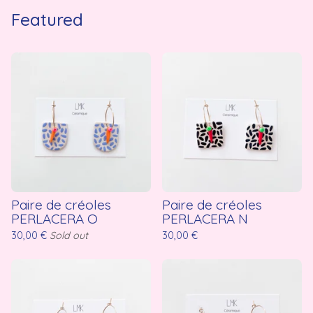
Featured
Paire de créoles
Paire de créoles
PERLACERA O
PERLACERA N
30,00
€
Sold out
30,00
€