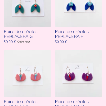
Paire de créoles
Paire de créoles
PERLACERA G
PERLACERA F
30,00
€
Sold out
30,00
€
Paire de créoles
Paire de créoles