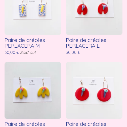
Paire de créoles
Paire de créoles
PERLACERA M
PERLACERA L
30,00
€
Sold out
30,00
€
Paire de créoles
Paire de créoles