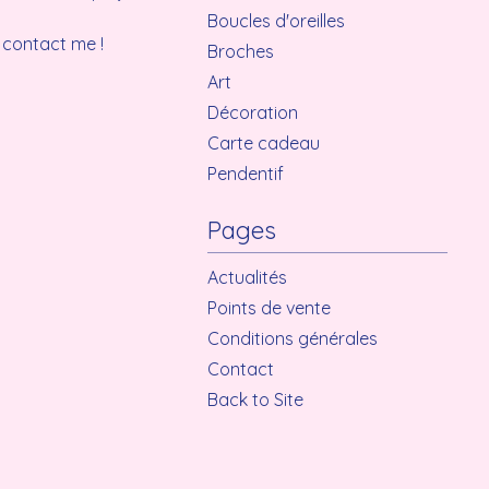
Boucles d'oreilles
o contact me !
Broches
Art
Décoration
Carte cadeau
Pendentif
Pages
Actualités
Points de vente
Conditions générales
Contact
Back to Site