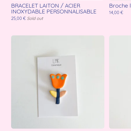
BRACELET LAITON / ACIER
Broche 
INOXYDABLE PERSONNALISABLE
14,00
€
25,00
€
Sold out