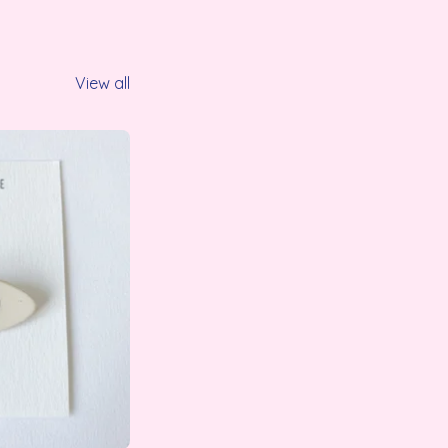
View all