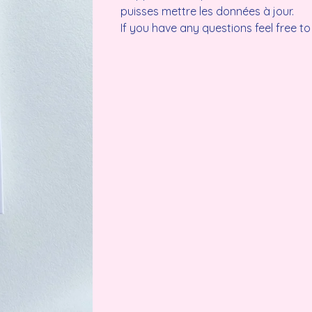
puisses mettre les données à jour.
If you have any questions feel free t