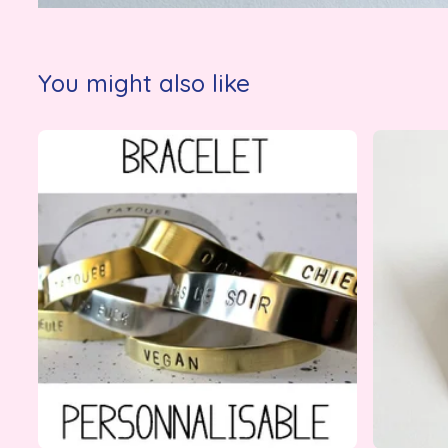
You might also like