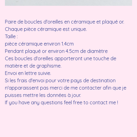
Paire de boucles d'oreilles en céramique et plaqué or.
Chaque pièce céramique est unique.
Taille :
pièce céramique environ 1.4cm
Pendant plaqué or environ 4.5cm de diamètre
Ces boucles d'oreilles apporteront une touche de
matière et de graphisme.
Envoi en lettre suivie.
Si les frais d'envoi pour votre pays de destination
n'apparaissent pas merci de me contacter afin que je
puisses mettre les données à jour.
If you have any questions feel free to contact me !