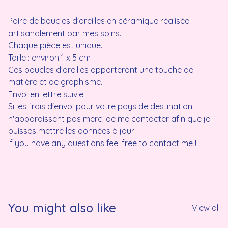
Paire de boucles d'oreilles en céramique réalisée
artisanalement par mes soins.
Chaque pièce est unique.
Taille : environ 1 x 5 cm
Ces boucles d'oreilles apporteront une touche de
matière et de graphisme.
Envoi en lettre suivie.
Si les frais d'envoi pour votre pays de destination
n'apparaissent pas merci de me contacter afin que je
puisses mettre les données à jour.
If you have any questions feel free to contact me !
You might also like
View all