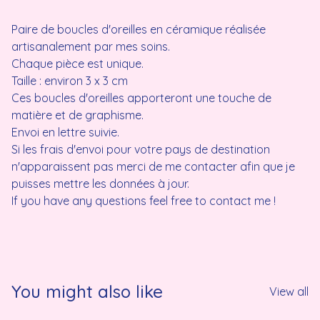
Paire de boucles d'oreilles en céramique réalisée
artisanalement par mes soins.
Chaque pièce est unique.
Taille : environ 3 x 3 cm
Ces boucles d'oreilles apporteront une touche de
matière et de graphisme.
Envoi en lettre suivie.
Si les frais d'envoi pour votre pays de destination
n'apparaissent pas merci de me contacter afin que je
puisses mettre les données à jour.
If you have any questions feel free to contact me !
You might also like
View all