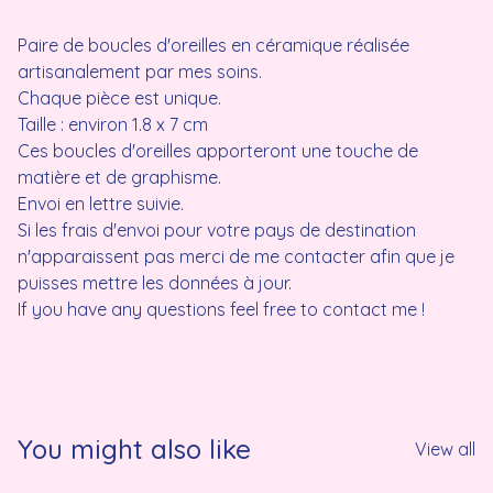
Paire de boucles d'oreilles en céramique réalisée
artisanalement par mes soins.
Chaque pièce est unique.
Taille : environ 1.8 x 7 cm
Ces boucles d'oreilles apporteront une touche de
matière et de graphisme.
Envoi en lettre suivie.
Si les frais d'envoi pour votre pays de destination
n'apparaissent pas merci de me contacter afin que je
puisses mettre les données à jour.
If you have any questions feel free to contact me !
You might also like
View all